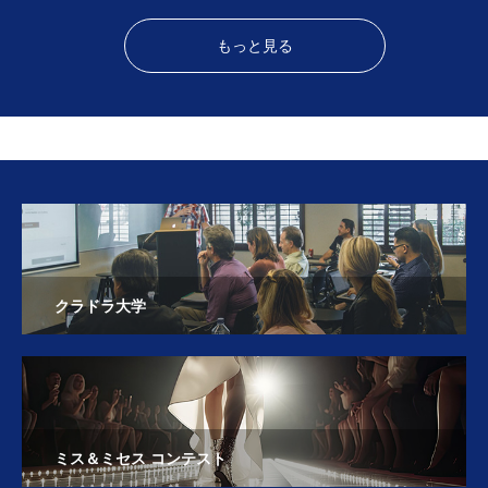
もっと見る
クラドラ大学
ミス＆ミセス コンテスト